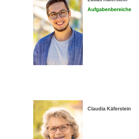
Aufgabenbereiche
Claudia Käferstein