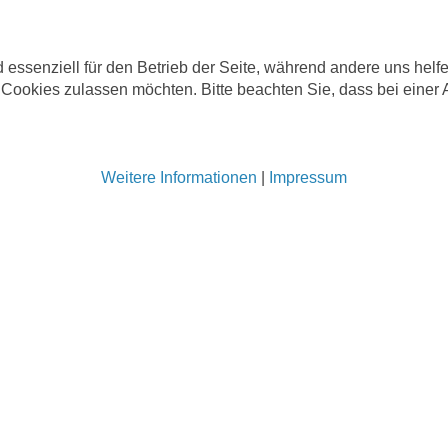
 essenziell für den Betrieb der Seite, während andere uns hel
 Cookies zulassen möchten. Bitte beachten Sie, dass bei einer
Weitere Informationen
|
Impressum