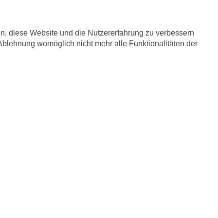
fen, diese Website und die Nutzererfahrung zu verbessern
 Ablehnung womöglich nicht mehr alle Funktionalitäten der