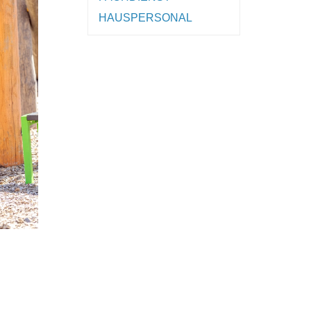
HAUSPERSONAL