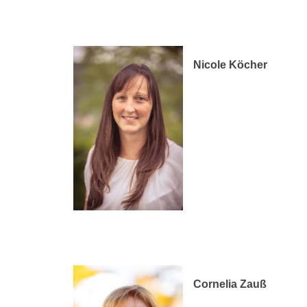
Nicole Köcher
Cornelia Zauß