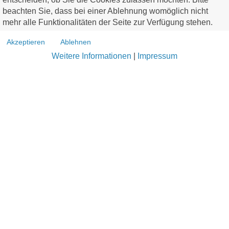
beachten Sie, dass bei einer Ablehnung womöglich nicht
mehr alle Funktionalitäten der Seite zur Verfügung stehen.
Akzeptieren
Ablehnen
Weitere Informationen
|
Impressum