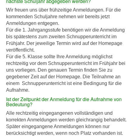
nächste Schuljahr abgegeben werden?
Wir freuen uns über frühzeitige Anmeldungen. Für die
kommenden Schuljahre nehmen wir bereits jetzt
Anmeldungen entgegen.
Für die 1. Jahrgangsstufe benötigen wir die Anmeldung
bis spätestens zum zweiten Schnupperunterricht im
Frühjahr. Der jeweilige Termin wird auf der Homepage
veröffentlicht.
Für die 5. Klasse sollte Ihre Anmeldung möglichst
rechtzeitig vor dem Schnupperunterricht im Frühjahr bei
uns vorliegen. Den genauen Termin finden Sie zu
gegebener Zeit auf der Homepage. Die Teilnahme an
einem Schnupperunterricht ist eine Bedingung für die
Aufnahme.
Ist der Zeitpunkt der Anmeldung für die Aufnahme von
Bedeutung?
Alle rechtzeitig eingegangenen vollständigen und
korrekten Anmeldungen werden gleichrangig behandelt.
Später eingegangene Anmeldungen können nur
berücksichtigt werden, wenn noch Platz vorhanden ist.