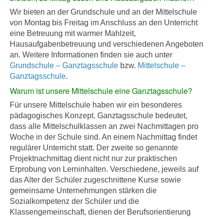
Wir bieten an der Grundschule und an der Mittelschule
von Montag bis Freitag im Anschluss an den Unterricht
eine Betreuung mit warmer Mahlzeit,
Hausaufgabenbetreuung und verschiedenen Angeboten
an. Weitere Informationen finden sie auch unter
Grundschule – Ganztagsschule
bzw.
Mittelschule –
Ganztagsschule
.
Warum ist unsere Mittelschule eine Ganztagsschule?
Für unsere Mittelschule haben wir ein besonderes
pädagogisches Konzept. Ganztagsschule bedeutet,
dass alle Mittelschulklassen an zwei Nachmittagen pro
Woche in der Schule sind. An einem Nachmittag findet
regulärer Unterricht statt. Der zweite so genannte
Projektnachmittag dient nicht nur zur praktischen
Erprobung von Lerninhalten. Verschiedene, jeweils auf
das Alter der Schüler zugeschnittene Kurse sowie
gemeinsame Unternehmungen stärken die
Sozialkompetenz der Schüler und die
Klassengemeinschaft, dienen der Berufsorientierung