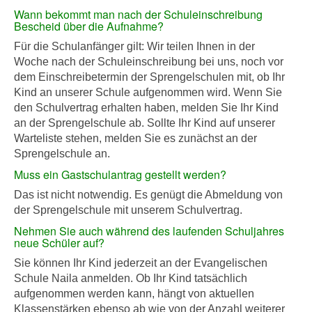
Wann bekommt man nach der Schuleinschreibung
Bescheid über die Aufnahme?
Für die Schulanfänger gilt: Wir teilen Ihnen in der
Woche nach der Schuleinschreibung bei uns, noch vor
dem Einschreibetermin der Sprengelschulen mit, ob Ihr
Kind an unserer Schule aufgenommen wird. Wenn Sie
den Schulvertrag erhalten haben, melden Sie Ihr Kind
an der Sprengelschule ab. Sollte Ihr Kind auf unserer
Warteliste stehen, melden Sie es zunächst an der
Sprengelschule an.
Muss ein Gastschulantrag gestellt werden?
Das ist nicht notwendig. Es genügt die Abmeldung von
der Sprengelschule mit unserem Schulvertrag.
Nehmen Sie auch während des laufenden Schuljahres
neue Schüler auf?
Sie können Ihr Kind jederzeit an der Evangelischen
Schule Naila anmelden. Ob Ihr Kind tatsächlich
aufgenommen werden kann, hängt von aktuellen
Klassenstärken ebenso ab wie von der Anzahl weiterer