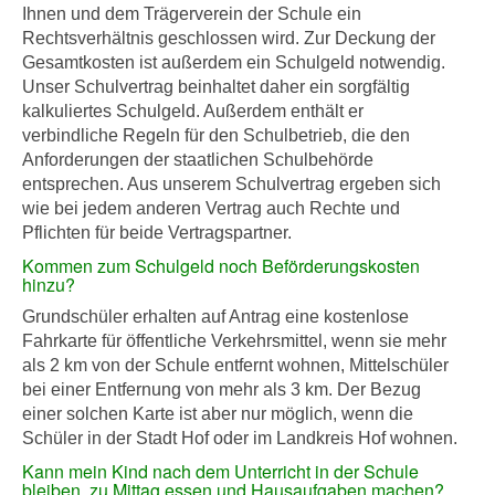
Ihnen und dem Trägerverein der Schule ein
Rechtsverhältnis geschlossen wird. Zur Deckung der
Gesamtkosten ist außerdem ein Schulgeld notwendig.
Unser Schulvertrag beinhaltet daher ein sorgfältig
kalkuliertes Schulgeld. Außerdem enthält er
verbindliche Regeln für den Schulbetrieb, die den
Anforderungen der staatlichen Schulbehörde
entsprechen. Aus unserem Schulvertrag ergeben sich
wie bei jedem anderen Vertrag auch Rechte und
Pflichten für beide Vertragspartner.
Kommen zum Schulgeld noch Beförderungskosten
hinzu?
Grundschüler erhalten auf Antrag eine kostenlose
Fahrkarte für öffentliche Verkehrsmittel, wenn sie mehr
als 2 km von der Schule entfernt wohnen, Mittelschüler
bei einer Entfernung von mehr als 3 km. Der Bezug
einer solchen Karte ist aber nur möglich, wenn die
Schüler in der Stadt Hof oder im Landkreis Hof wohnen.
Kann mein Kind nach dem Unterricht in der Schule
bleiben, zu Mittag essen und Hausaufgaben machen?