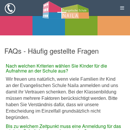
FAQs - Häufig gestellte Fragen
Nach welchen Kriterien wählen Sie Kinder für die
Aufnahme an der Schule aus?
Wir freuen uns natürlich, wenn viele Familien ihr Kind
an der Evangelischen Schule Naila anmelden und uns
damit ihr Vertrauen schenken. Bei der Klassenbildung
müssen mehrere Faktoren berücksichtigt werden. Bitte
haben Sie Verständnis dafür, dass wir unsere
Entscheidung im Einzelfall grundsätzlich nicht
begründen.
Bis zu welchem Zeitpunkt muss eine Anmeldung für das