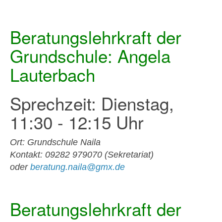
Beratungslehrkraft der
Grundschule: Angela
Lauterbach
Sprechzeit: Dienstag,
11:30 - 12:15 Uhr
Ort: Grundschule Naila
Kontakt: 09282 979070 (Sekretariat)
oder
beratung.naila@gmx.de
Beratungslehrkraft der