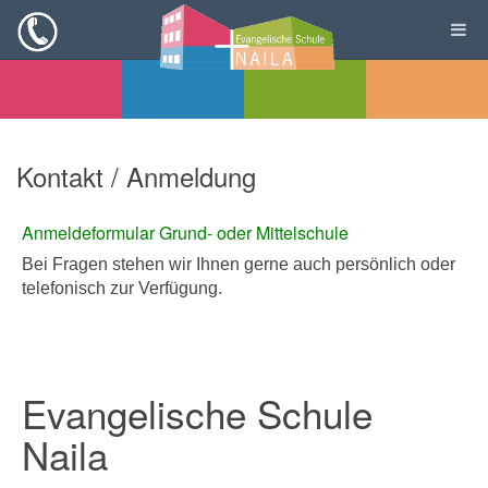
Kontakt / Anmeldung
Anmeldeformular Grund- oder Mittelschule
Bei Fragen stehen wir Ihnen gerne auch persönlich oder
telefonisch zur Verfügung.
Evangelische Schule
Naila