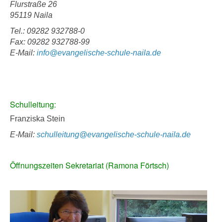
Flurstraße 26
95119 Naila
Tel.: 09282 932788-0
Fax: 09282 932788-99
E-Mail:
info@evangelische-schule-naila.de
Schulleitung:
Franziska Stein
E-Mail:
schulleitung@evangelische-schule-naila.de
Öffnungszeiten Sekretariat (Ramona Förtsch)