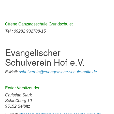
Offene Ganztagsschule Grundschule:
Tel.: 09282 932788-15
Evangelischer
Schulverein Hof e.V.
E-Mail:
schulverein@evangelische-schule-naila.de
Erster Vorsitzender:
Christian Stark
Schloßberg 10
95152 Selbitz